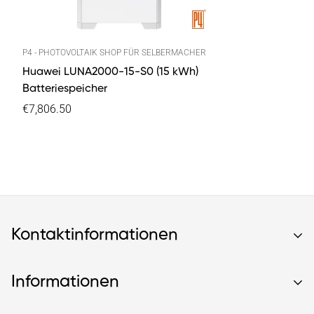
P4 - PHOTOVOLTAIK SHOP FÜR SELBERMACHER
Huawei LUNA2000-15-S0 (15 kWh)
Batteriespeicher
€7,806.50
Kontaktinformationen
Informationen