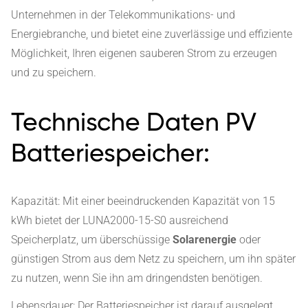
Unternehmen in der Telekommunikations- und
Energiebranche, und bietet eine zuverlässige und effiziente
Möglichkeit, Ihren eigenen sauberen Strom zu erzeugen
und zu speichern.
Technische Daten PV
Batteriespeicher:
Kapazität: Mit einer beeindruckenden Kapazität von 15
kWh bietet der LUNA2000-15-S0 ausreichend
Speicherplatz, um überschüssige
Solarenergie
oder
günstigen Strom aus dem Netz zu speichern, um ihn später
zu nutzen, wenn Sie ihn am dringendsten benötigen.
Lebensdauer: Der Batteriespeicher ist darauf ausgelegt,