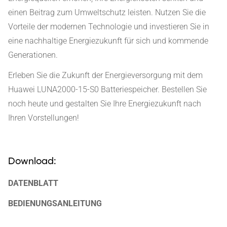
einen Beitrag zum Umweltschutz leisten. Nutzen Sie die
Vorteile der modernen Technologie und investieren Sie in
eine nachhaltige Energiezukunft für sich und kommende
Generationen.
Erleben Sie die Zukunft der Energieversorgung mit dem
Huawei LUNA2000-15-S0 Batteriespeicher. Bestellen Sie
noch heute und gestalten Sie Ihre Energiezukunft nach
Ihren Vorstellungen!
Download:
DATENBLATT
BEDIENUNGSANLEITUNG