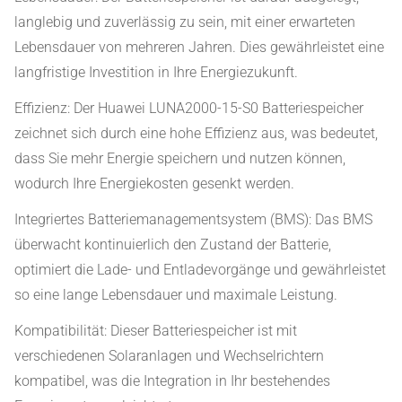
langlebig und zuverlässig zu sein, mit einer erwarteten
Lebensdauer von mehreren Jahren. Dies gewährleistet eine
langfristige Investition in Ihre Energiezukunft.
Effizienz: Der Huawei LUNA2000-15-S0 Batteriespeicher
zeichnet sich durch eine hohe Effizienz aus, was bedeutet,
dass Sie mehr Energie speichern und nutzen können,
wodurch Ihre Energiekosten gesenkt werden.
Integriertes Batteriemanagementsystem (BMS): Das BMS
überwacht kontinuierlich den Zustand der Batterie,
optimiert die Lade- und Entladevorgänge und gewährleistet
so eine lange Lebensdauer und maximale Leistung.
Kompatibilität: Dieser Batteriespeicher ist mit
verschiedenen Solaranlagen und Wechselrichtern
kompatibel, was die Integration in Ihr bestehendes