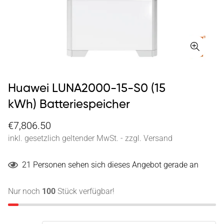
Huawei LUNA2000-15-S0 (15
kWh) Batteriespeicher
€7,806.50
inkl. gesetzlich geltender MwSt. - zzgl. Versand
21
Personen sehen sich dieses Angebot gerade an
Nur noch
100
Stück verfügbar!