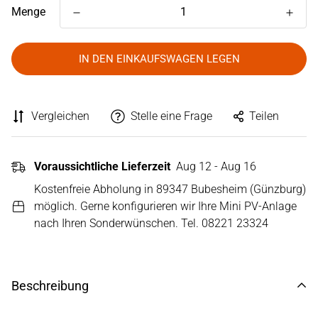
Menge
IN DEN EINKAUFSWAGEN LEGEN
Vergleichen
Stelle eine Frage
Teilen
Voraussichtliche Lieferzeit
Aug 12 - Aug 16
Kostenfreie Abholung in 89347 Bubesheim (Günzburg)
möglich. Gerne konfigurieren wir Ihre Mini PV-Anlage
nach Ihren Sonderwünschen. Tel. 08221 23324
Beschreibung