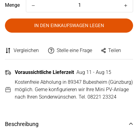
Menge
IN DEN EINKAUFSWAGEN LEGEN
Vergleichen
Stelle eine Frage
Teilen
Voraussichtliche Lieferzeit
Aug 11 - Aug 15
Kostenfreie Abholung in 89347 Bubesheim (Günzburg)
möglich. Gerne konfigurieren wir Ihre Mini PV-Anlage
nach Ihren Sonderwünschen. Tel. 08221 23324
Beschreibung