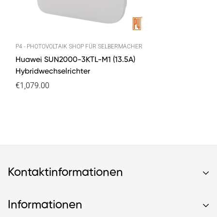
P4 - PHOTOVOLTAIK SHOP FÜR SELBERMACHER
Huawei SUN2000-3KTL-M1 (13.5A)
Hybridwechselrichter
€1,079.00
Kontaktinformationen
Informationen