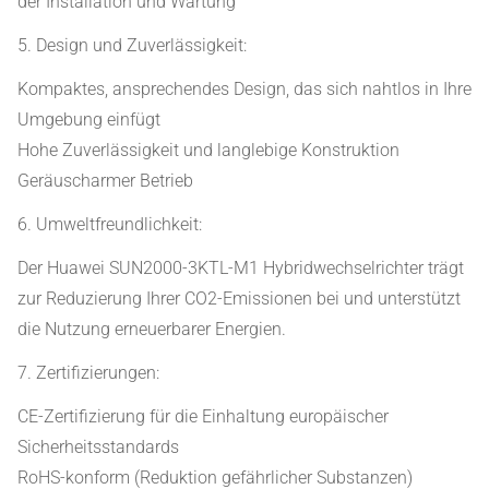
der Installation und Wartung
5. Design und Zuverlässigkeit:
Kompaktes, ansprechendes Design, das sich nahtlos in Ihre
Umgebung einfügt
Hohe Zuverlässigkeit und langlebige Konstruktion
Geräuscharmer Betrieb
6. Umweltfreundlichkeit:
Der Huawei SUN2000-3KTL-M1 Hybridwechselrichter trägt
zur Reduzierung Ihrer CO2-Emissionen bei und unterstützt
die Nutzung erneuerbarer Energien.
7. Zertifizierungen:
CE-Zertifizierung für die Einhaltung europäischer
Sicherheitsstandards
RoHS-konform (Reduktion gefährlicher Substanzen)