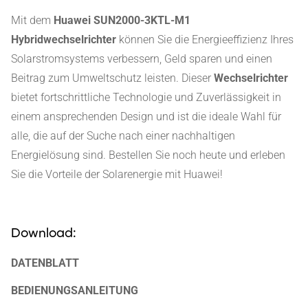
Mit dem
Huawei SUN2000-3KTL-M1
Hybridwechselrichter
können Sie die Energieeffizienz Ihres
Solarstromsystems verbessern, Geld sparen und einen
Beitrag zum Umweltschutz leisten. Dieser
Wechselrichter
bietet fortschrittliche Technologie und Zuverlässigkeit in
einem ansprechenden Design und ist die ideale Wahl für
alle, die auf der Suche nach einer nachhaltigen
Energielösung sind. Bestellen Sie noch heute und erleben
Sie die Vorteile der Solarenergie mit Huawei!
Download:
DATENBLATT
BEDIENUNGSANLEITUNG