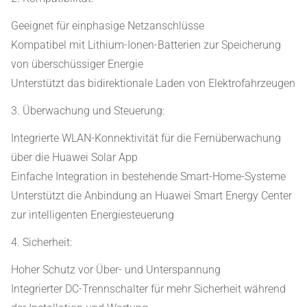
Geeignet für einphasige Netzanschlüsse
Kompatibel mit Lithium-Ionen-Batterien zur Speicherung
von überschüssiger Energie
Unterstützt das bidirektionale Laden von Elektrofahrzeugen
3. Überwachung und Steuerung:
Integrierte WLAN-Konnektivität für die Fernüberwachung
über die Huawei Solar App
Einfache Integration in bestehende Smart-Home-Systeme
Unterstützt die Anbindung an Huawei Smart Energy Center
zur intelligenten Energiesteuerung
4. Sicherheit:
Hoher Schutz vor Über- und Unterspannung
Integrierter DC-Trennschalter für mehr Sicherheit während