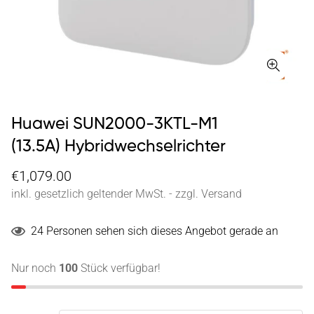
Huawei SUN2000-3KTL-M1
(13.5A) Hybridwechselrichter
€1,079.00
inkl. gesetzlich geltender MwSt. - zzgl. Versand
24
Personen sehen sich dieses Angebot gerade an
Nur noch
100
Stück verfügbar!