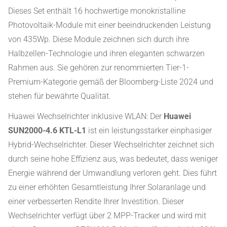
Dieses Set enthält 16 hochwertige monokristalline
Photovoltaik-Module mit einer beeindruckenden Leistung
von 435Wp. Diese Module zeichnen sich durch ihre
Halbzellen-Technologie und ihren eleganten schwarzen
Rahmen aus. Sie gehören zur renommierten Tier-1-
Premium-Kategorie gemäß der Bloomberg-Liste 2024 und
stehen für bewährte Qualität.
Huawei Wechselrichter inklusive WLAN: Der
Huawei
SUN2000-4.6 KTL-L1
ist ein leistungsstarker einphasiger
Hybrid-Wechselrichter. Dieser Wechselrichter zeichnet sich
durch seine hohe Effizienz aus, was bedeutet, dass weniger
Energie während der Umwandlung verloren geht. Dies führt
zu einer erhöhten Gesamtleistung Ihrer Solaranlage und
einer verbesserten Rendite Ihrer Investition. Dieser
Wechselrichter verfügt über 2 MPP-Tracker und wird mit