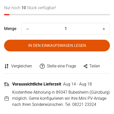
Nur noch
10
Stück verfügbar!
Menge
IN DEN EINKAUFSWAGEN LEGEN
Vergleichen
Stelle eine Frage
Teilen
Voraussichtliche Lieferzeit
Aug 14 - Aug 18
Kostenfreie Abholung in 89347 Bubesheim (Günzburg)
möglich. Gerne konfigurieren wir Ihre Mini PV-Anlage
nach Ihren Sonderwünschen. Tel. 08221 23324