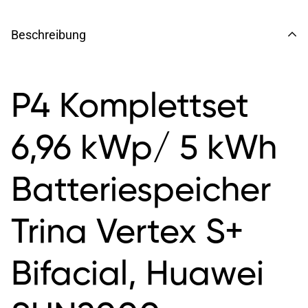
Beschreibung
P4 Komplettset
6,96 kWp/ 5 kWh
Batteriespeicher
Trina Vertex S+
Bifacial, Huawei