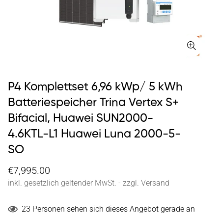
P4 Komplettset 6,96 kWp/ 5 kWh
Batteriespeicher Trina Vertex S+
Bifacial, Huawei SUN2000-
4.6KTL-L1 Huawei Luna 2000-5-
SO
€7,995.00
inkl. gesetzlich geltender MwSt. - zzgl. Versand
23
Personen sehen sich dieses Angebot gerade an