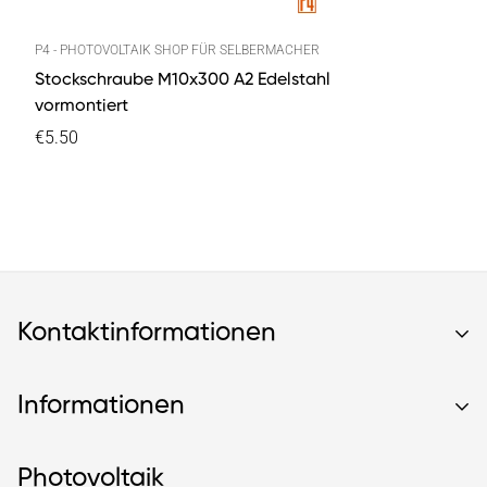
P4 - PHOTOVOLTAIK SHOP FÜR SELBERMACHER
Stockschraube M10x300 A2 Edelstahl
vormontiert
€5.50
Kontaktinformationen
Informationen
Kontaktieren Sie uns!
Photovoltaik