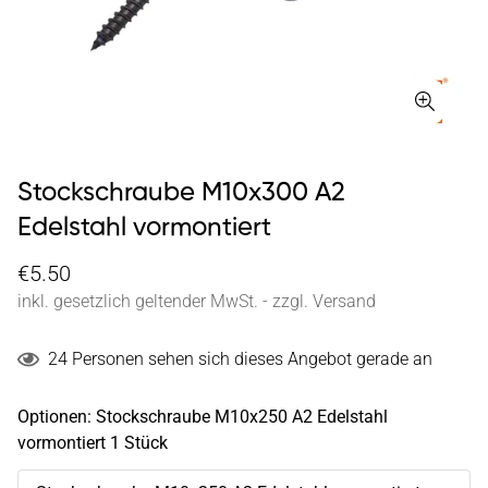
Stockschraube M10x300 A2
Edelstahl vormontiert
€5.50
inkl. gesetzlich geltender MwSt. - zzgl. Versand
24
Personen sehen sich dieses Angebot gerade an
Optionen:
Stockschraube M10x250 A2 Edelstahl
vormontiert 1 Stück