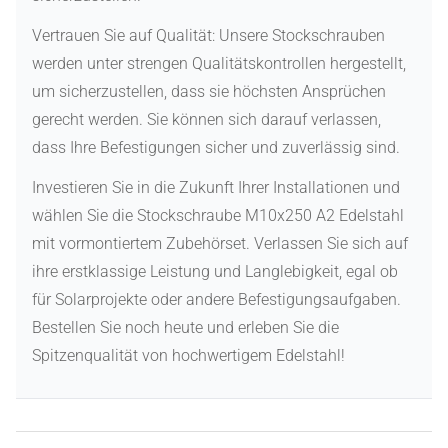
Vertrauen Sie auf Qualität: Unsere Stockschrauben
werden unter strengen Qualitätskontrollen hergestellt,
um sicherzustellen, dass sie höchsten Ansprüchen
gerecht werden. Sie können sich darauf verlassen,
dass Ihre Befestigungen sicher und zuverlässig sind.
Investieren Sie in die Zukunft Ihrer Installationen und
wählen Sie die Stockschraube M10x250 A2 Edelstahl
mit vormontiertem Zubehörset. Verlassen Sie sich auf
ihre erstklassige Leistung und Langlebigkeit, egal ob
für Solarprojekte oder andere Befestigungsaufgaben.
Bestellen Sie noch heute und erleben Sie die
Spitzenqualität von hochwertigem Edelstahl!