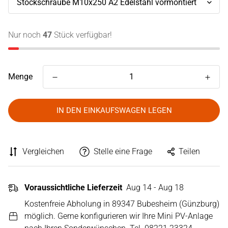
Nur noch
47
Stück verfügbar!
Menge
IN DEN EINKAUFSWAGEN LEGEN
Vergleichen
Stelle eine Frage
Teilen
Voraussichtliche Lieferzeit
Aug 14 - Aug 18
Kostenfreie Abholung in 89347 Bubesheim (Günzburg)
möglich. Gerne konfigurieren wir Ihre Mini PV-Anlage