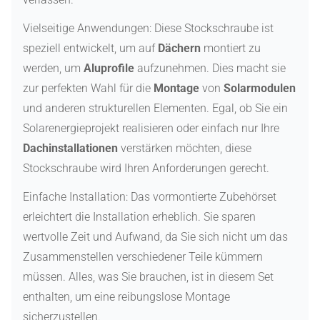
Vielseitige Anwendungen: Diese Stockschraube ist
speziell entwickelt, um auf
Dächern
montiert zu
werden, um
Aluprofile
aufzunehmen. Dies macht sie
zur perfekten Wahl für die
Montage
von
Solarmodulen
und anderen strukturellen Elementen. Egal, ob Sie ein
Solarenergieprojekt realisieren oder einfach nur Ihre
Dachinstallationen
verstärken möchten, diese
Stockschraube wird Ihren Anforderungen gerecht.
Einfache Installation: Das vormontierte Zubehörset
erleichtert die Installation erheblich. Sie sparen
wertvolle Zeit und Aufwand, da Sie sich nicht um das
Zusammenstellen verschiedener Teile kümmern
müssen. Alles, was Sie brauchen, ist in diesem Set
enthalten, um eine reibungslose Montage
sicherzustellen.