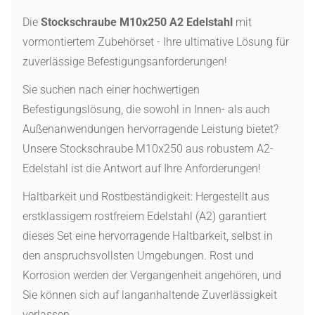
Die
Stockschraube M10x250 A2 Edelstahl
mit
vormontiertem Zubehörset - Ihre ultimative Lösung für
zuverlässige Befestigungsanforderungen!
Sie suchen nach einer hochwertigen
Befestigungslösung, die sowohl in Innen- als auch
Außenanwendungen hervorragende Leistung bietet?
Unsere Stockschraube M10x250 aus robustem A2-
Edelstahl ist die Antwort auf Ihre Anforderungen!
Haltbarkeit und Rostbeständigkeit: Hergestellt aus
erstklassigem rostfreiem Edelstahl (A2) garantiert
dieses Set eine hervorragende Haltbarkeit, selbst in
den anspruchsvollsten Umgebungen. Rost und
Korrosion werden der Vergangenheit angehören, und
Sie können sich auf langanhaltende Zuverlässigkeit
verlassen.